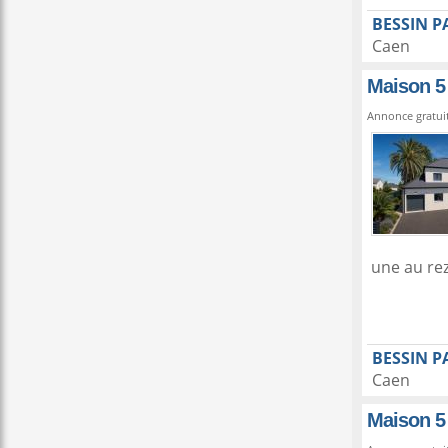
BESSIN P
Caen
Maison 5
Annonce gratui
une au rez
BESSIN P
Caen
Maison 5