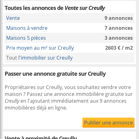
Toutes les annonces de
Vente sur Creully
Vente
9 annonces
Maisons à vendre
7 annonces
Maisons 5 pièces
3 annonces
Prix moyen au m² sur Creully
2603 € / m2
Tout
l'immobilier sur Creully
Passer une annonce gratuite sur Creully
Propriétaires sur Creully, vous souhaitez vendre votre
maison ? Passez une annonce immobilière gratuite sur
Creully
en l'ajoutant immédiatement aux 9 annonces
immobilières déjà en ligne.
Publier une annonce
Vente à proximité
de Creully