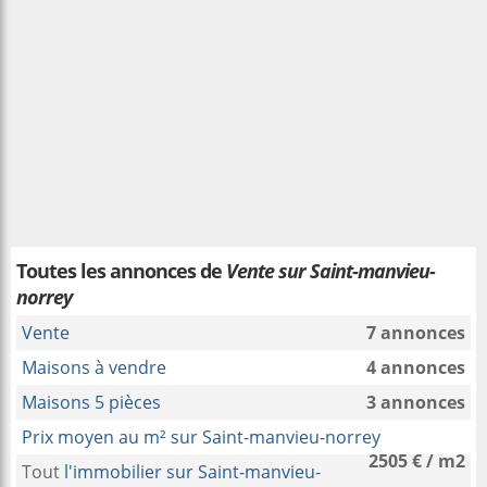
Toutes les annonces de
Vente sur Saint-manvieu-
norrey
Vente
7 annonces
Maisons à vendre
4 annonces
Maisons 5 pièces
3 annonces
Prix moyen au m² sur Saint-manvieu-norrey
2505 € / m2
Tout
l'immobilier sur Saint-manvieu-